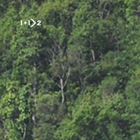
Nhảy đến nội dung